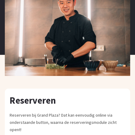
Reserveren
Reserveren bij Grand Plaza? Dat kan eenvoudig online via
onderstaande button, waarna de reserveringsmodule zicht
opent!