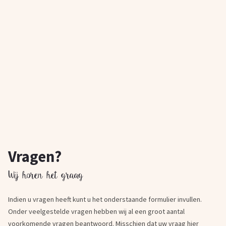
Vragen?
Wij horen het graag
Indien u vragen heeft kunt u het onderstaande formulier invullen.
Onder veelgestelde vragen hebben wij al een groot aantal
voorkomende vragen beantwoord. Misschien dat uw vraag hier