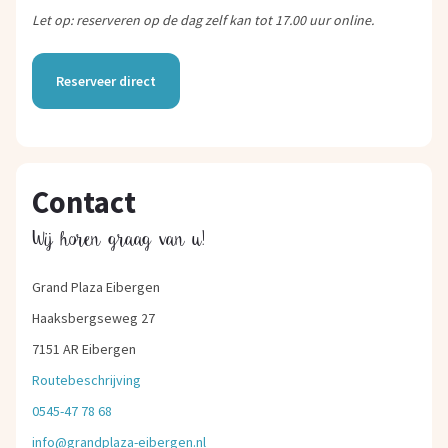
Let op: reserveren op de dag zelf kan tot 17.00 uur online.
Reserveer direct
Contact
Wij horen graag van u!
Grand Plaza Eibergen
Haaksbergseweg 27
7151 AR Eibergen
Routebeschrijving
0545-47 78 68
info@grandplaza-eibergen.nl