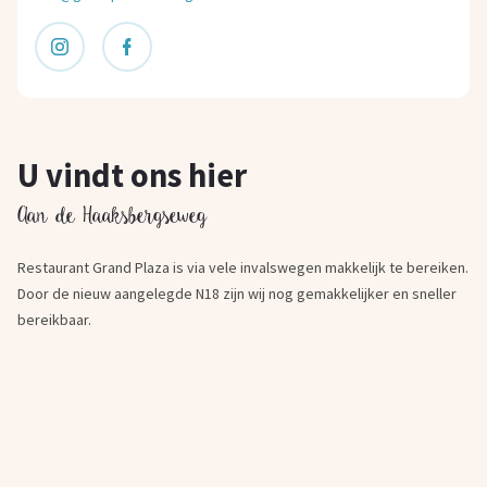
U vindt ons hier
Aan de Haaksbergseweg
Restaurant Grand Plaza is via vele invalswegen makkelijk te bereiken.
Door de nieuw aangelegde N18 zijn wij nog gemakkelijker en sneller
bereikbaar.