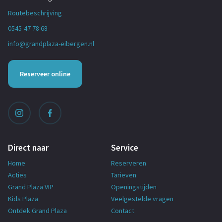
Routebeschrijving
0545-47 78 68
info@grandplaza-eibergen.nl
Reserveer online
Direct naar
Service
Home
Reserveren
Acties
Tarieven
Grand Plaza VIP
Openingstijden
Kids Plaza
Veelgestelde vragen
Ontdek Grand Plaza
Contact