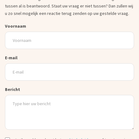
tussen al is beantwoord. Staat uw vraag er niet tussen? Dan zullen wij
u zo snel mogelijk een reactie terug zenden op uw gestelde vraag.
Voornaam
E-mail
Bericht