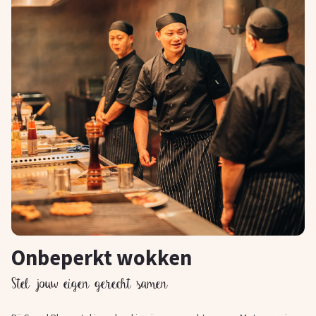
Onbeperkt wokken
Stel jouw eigen gerecht samen