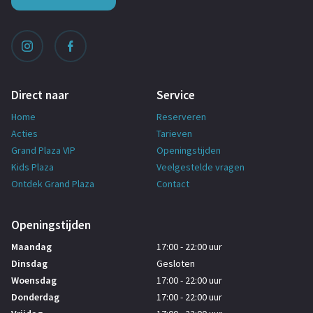
Direct naar
Service
Home
Reserveren
Acties
Tarieven
Grand Plaza VIP
Openingstijden
Kids Plaza
Veelgestelde vragen
Ontdek Grand Plaza
Contact
Openingstijden
Maandag
17:00 - 22:00 uur
Dinsdag
Gesloten
Woensdag
17:00 - 22:00 uur
Donderdag
17:00 - 22:00 uur