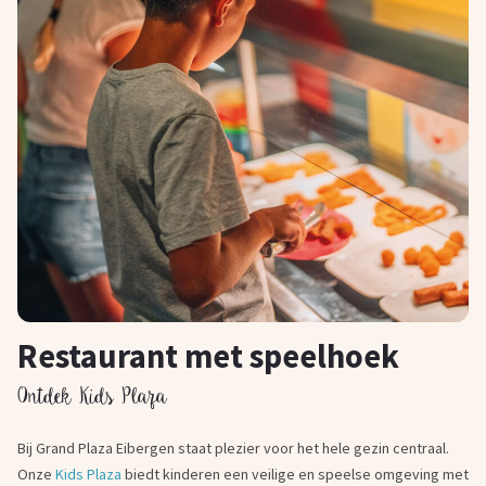
Restaurant met speelhoek
Ontdek Kids Plaza
Bij Grand Plaza Eibergen staat plezier voor het hele gezin centraal.
Onze
Kids Plaza
biedt kinderen een veilige en speelse omgeving met