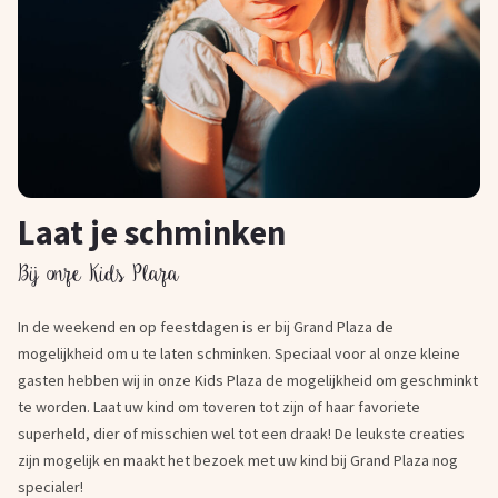
Laat je schminken
Bij onze Kids Plaza
In de weekend en op feestdagen is er bij Grand Plaza de
mogelijkheid om u te laten schminken. Speciaal voor al onze kleine
gasten hebben wij in onze Kids Plaza de mogelijkheid om geschminkt
te worden. Laat uw kind om toveren tot zijn of haar favoriete
superheld, dier of misschien wel tot een draak! De leukste creaties
zijn mogelijk en maakt het bezoek met uw kind bij Grand Plaza nog
specialer!