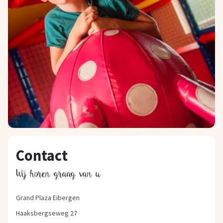
Contact
Wij horen graag van u
Grand Plaza Eibergen
Haaksbergseweg 27