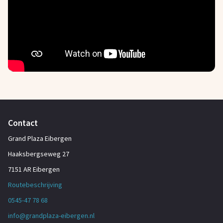
Contact
Grand Plaza Eibergen
Haaksbergseweg 27
7151 AR Eibergen
Routebeschrijving
0545-47 78 68
info@grandplaza-eibergen.nl