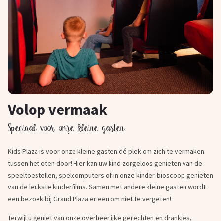
Volop vermaak
Speciaal voor onze kleine gasten
Kids Plaza is voor onze kleine gasten dé plek om zich te vermaken
tussen het eten door! Hier kan uw kind zorgeloos genieten van de
speeltoestellen, spelcomputers of in onze kinder-bioscoop genieten
van de leukste kinderfilms. Samen met andere kleine gasten wordt
een bezoek bij Grand Plaza er een om niet te vergeten!
Terwijl u geniet van onze overheerlijke gerechten en drankjes,