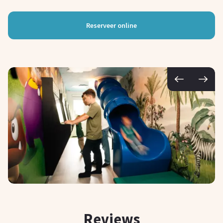
Reserveer online
Reviews