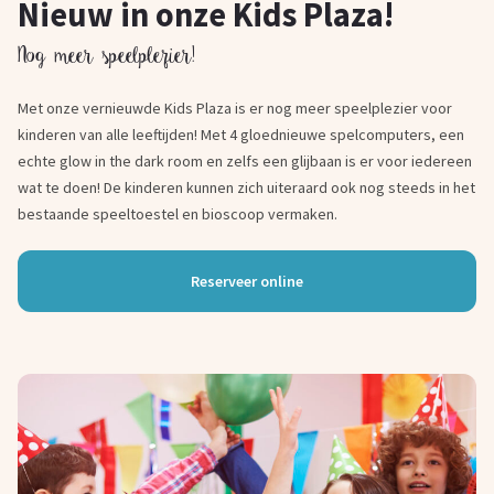
Nieuw in onze Kids Plaza!
Nog meer speelplezier!
Met onze vernieuwde Kids Plaza is er nog meer speelplezier voor
kinderen van alle leeftijden! Met 4 gloednieuwe spelcomputers, een
echte glow in the dark room en zelfs een glijbaan is er voor iedereen
wat te doen! De kinderen kunnen zich uiteraard ook nog steeds in het
bestaande speeltoestel en bioscoop vermaken.
Reserveer online