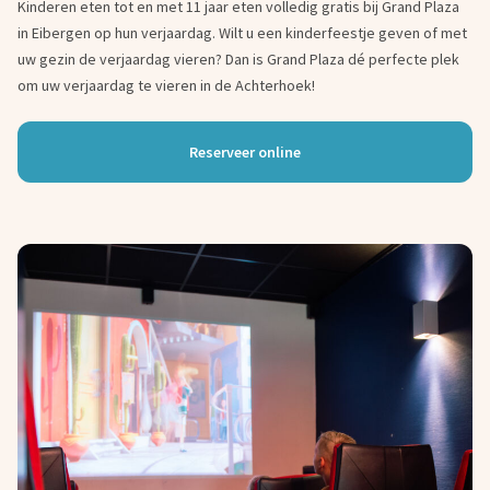
Kinderen eten tot en met 11 jaar eten volledig gratis bij Grand Plaza
in Eibergen op hun verjaardag. Wilt u een kinderfeestje geven of met
uw gezin de verjaardag vieren? Dan is Grand Plaza dé perfecte plek
om uw verjaardag te vieren in de Achterhoek!
Reserveer online