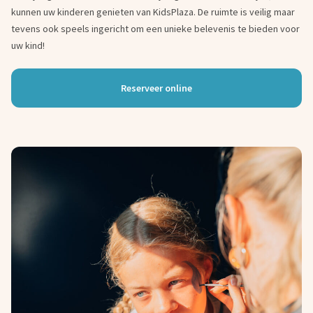
kunnen uw kinderen genieten van KidsPlaza. De ruimte is veilig maar
tevens ook speels ingericht om een unieke belevenis te bieden voor
uw kind!
Reserveer online