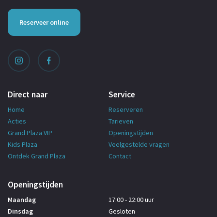
Reserveer online
Direct naar
Service
Home
Reserveren
Acties
Tarieven
Grand Plaza VIP
Openingstijden
Kids Plaza
Veelgestelde vragen
Ontdek Grand Plaza
Contact
Openingstijden
Maandag
17:00 - 22:00 uur
Dinsdag
Gesloten