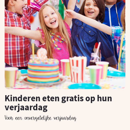
Kinderen eten gratis op hun
verjaardag
Voor een onvergetelijke verjaardag