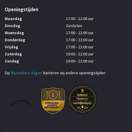
Openingstijden
Maandag
17:00 - 22:00 uur
Dinsdag
Gesloten
Woensdag
17:00 - 22:00 uur
Donderdag
17:00 - 22:00 uur
Vrijdag
17:00 - 22:00 uur
Zaterdag
16:00 - 22:00 uur
Zondag
16:00 - 22:00 uur
Op
Bijzondere dagen
hanteren wij andere openingstijden
Best restaurant
2021