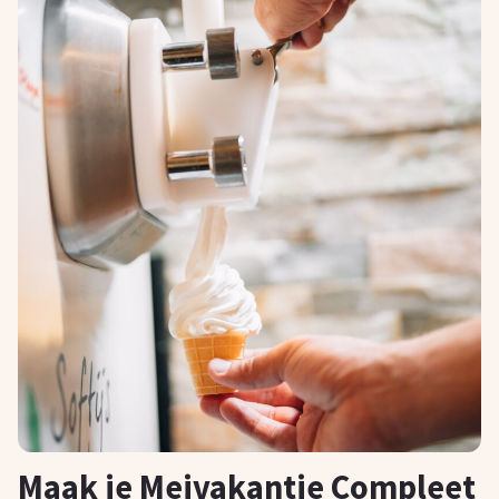
Maak je Meivakantie Compleet