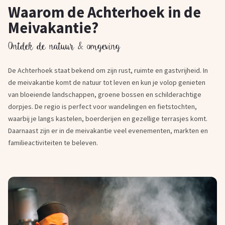
Waarom de Achterhoek in de
Meivakantie?
Ontdek de natuur & omgeving
De Achterhoek staat bekend om zijn rust, ruimte en gastvrijheid. In
de meivakantie komt de natuur tot leven en kun je volop genieten
van bloeiende landschappen, groene bossen en schilderachtige
dorpjes. De regio is perfect voor wandelingen en fietstochten,
waarbij je langs kastelen, boerderijen en gezellige terrasjes komt.
Daarnaast zijn er in de meivakantie veel evenementen, markten en
familieactiviteiten te beleven.