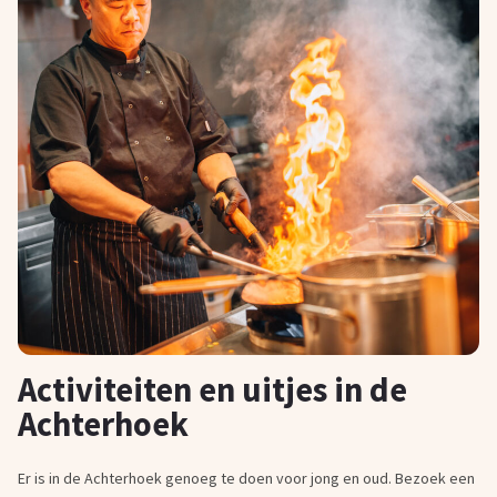
Activiteiten en uitjes in de
Achterhoek
Er is in de Achterhoek genoeg te doen voor jong en oud. Bezoek een