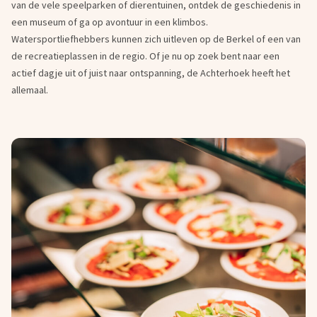
van de vele speelparken of dierentuinen, ontdek de geschiedenis in
een museum of ga op avontuur in een klimbos.
Watersportliefhebbers kunnen zich uitleven op de Berkel of een van
de recreatieplassen in de regio. Of je nu op zoek bent naar een
actief dagje uit of juist naar ontspanning, de Achterhoek heeft het
allemaal.