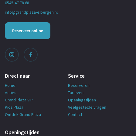
0545-47 78 68
info@grandplaza-eibergen.nl
Reserveer online
Direct naar
Service
Home
Reserveren
Acties
Tarieven
Grand Plaza VIP
Openingstijden
Kids Plaza
Veelgestelde vragen
Ontdek Grand Plaza
Contact
Openingstijden