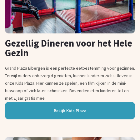
Gezellig Dineren voor het Hele
Gezin
Grand Plaza Eibergen is een perfecte eetbestemming voor gezinnen.
Terwijl ouders onbezorgd genieten, kunnen kinderen zich uitleven in
onze Kids Plaza. Hier kunnen ze spelen, een film kijken in de mini-
bioscoop of zich laten schminken. Bovendien eten kinderen tot en
met 2 jaar gratis mee!
Bekijk Kids Plaza