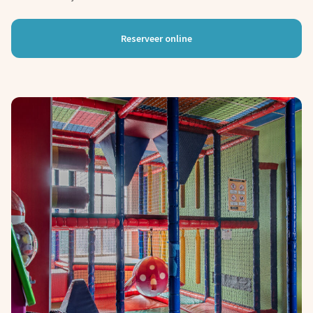
Reserveer online