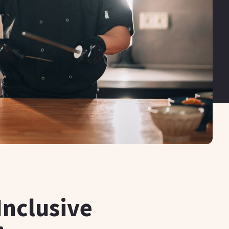
Inclusive