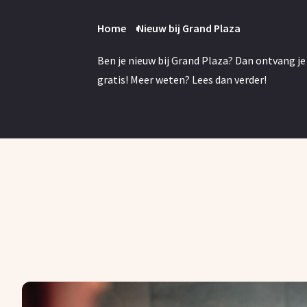
Home
Nieuw bij Grand Plaza
Ben je nieuw bij Grand Plaza? Dan ontvang je
gratis! Meer weten? Lees dan verder!