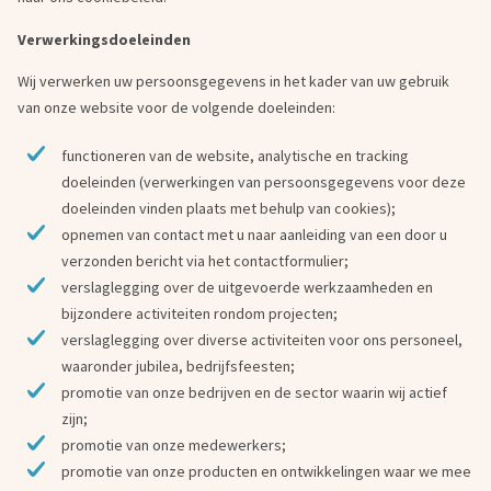
Verwerkingsdoeleinden
Wij verwerken uw persoonsgegevens in het kader van uw gebruik
van onze website voor de volgende doeleinden:
functioneren van de website, analytische en tracking
doeleinden (verwerkingen van persoonsgegevens voor deze
doeleinden vinden plaats met behulp van cookies);
opnemen van contact met u naar aanleiding van een door u
verzonden bericht via het contactformulier;
verslaglegging over de uitgevoerde werkzaamheden en
bijzondere activiteiten rondom projecten;
verslaglegging over diverse activiteiten voor ons personeel,
waaronder jubilea, bedrijfsfeesten;
promotie van onze bedrijven en de sector waarin wij actief
zijn;
promotie van onze medewerkers;
promotie van onze producten en ontwikkelingen waar we mee