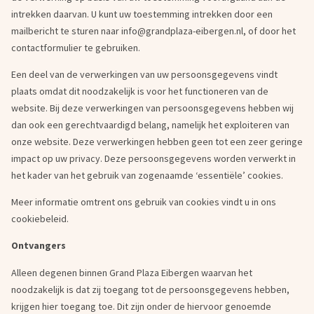
intrekken daarvan. U kunt uw toestemming intrekken door een
mailbericht te sturen naar info@grandplaza-eibergen.nl, of door het
contactformulier te gebruiken.
Een deel van de verwerkingen van uw persoonsgegevens vindt
plaats omdat dit noodzakelijk is voor het functioneren van de
website. Bij deze verwerkingen van persoonsgegevens hebben wij
dan ook een gerechtvaardigd belang, namelijk het exploiteren van
onze website. Deze verwerkingen hebben geen tot een zeer geringe
impact op uw privacy. Deze persoonsgegevens worden verwerkt in
het kader van het gebruik van zogenaamde ‘essentiële’ cookies.
Meer informatie omtrent ons gebruik van cookies vindt u in ons
cookiebeleid.
Ontvangers
Alleen degenen binnen Grand Plaza Eibergen waarvan het
noodzakelijk is dat zij toegang tot de persoonsgegevens hebben,
krijgen hier toegang toe. Dit zijn onder de hiervoor genoemde