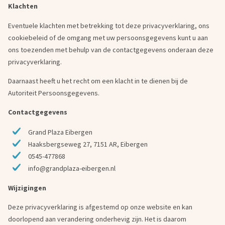
Klachten
Eventuele klachten met betrekking tot deze privacyverklaring, ons
cookiebeleid of de omgang met uw persoonsgegevens kunt u aan
ons toezenden met behulp van de contactgegevens onderaan deze
privacyverklaring.
Daarnaast heeft u het recht om een klacht in te dienen bij de
Autoriteit Persoonsgegevens.
Contactgegevens
Grand Plaza Eibergen
Haaksbergseweg 27, 7151 AR, Eibergen
0545-477868
info@grandplaza-eibergen.nl
Wijzigingen
Deze privacyverklaring is afgestemd op onze website en kan
doorlopend aan verandering onderhevig zijn. Het is daarom