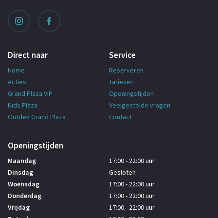
Direct naar
Service
Home
Reserveren
Acties
Tarieven
Grand Plaza VIP
Openingstijden
Kids Plaza
Veelgestelde vragen
Ontdek Grand Plaza
Contact
Openingstijden
Maandag
17:00 - 22:00 uur
Dinsdag
Gesloten
Woensdag
17:00 - 22:00 uur
Donderdag
17:00 - 22:00 uur
Vrijdag
17:00 - 22:00 uur