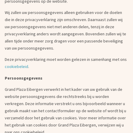
persoonsgegevens op de website.
Wij zullen uw persoonsgegevens alleen gebruiken voor de doelen
die in deze privacyverklaring zijn omschreven. Daarnaast zullen wij
uw persoonsgegevens niet met anderen delen, tenzij in deze
privacyverklaring anders wordt aangegeven. Bovendien zullen wij te
allen tijde onder meer zorg dragen voor een passende beveiliging
van uw persoonsgegevens.
Deze privacyverklaring moet worden gelezen in samenhang met ons
cookiebeleid
.
Persoonsgegevens
Grand Plaza Eibergen verwerkt in het kader van uw gebruik van de
website persoonsgegevens die rechtstreeks bij u worden
verkregen. Deze informatie verstrekt u ons bijvoorbeeld wanneer u
gebruik maakt van het contactformulier op de website of wordt bij u
verzameld door het gebruik van cookies. Voor meer informatie over
het gebruik van cookies door Grand Plaza Eibergen, verwijzen wij u
naar ons cookiebeleid.