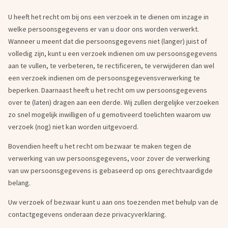
U heeft het recht om bij ons een verzoek in te dienen om inzage in
welke persoonsgegevens er van u door ons worden verwerkt.
Wanneer u meent dat die persoonsgegevens niet (langer) juist of
volledig zijn, kunt u een verzoek indienen om uw persoonsgegevens
aan te vullen, te verbeteren, te rectificeren, te verwijderen dan wel
een verzoek indienen om de persoonsgegevensverwerking te
beperken. Daarnaast heeft u het recht om uw persoonsgegevens
over te (laten) dragen aan een derde. Wij zullen dergelijke verzoeken
zo snel mogelijk inwilligen of u gemotiveerd toelichten waarom uw
verzoek (nog) niet kan worden uitgevoerd.
Bovendien heeft u het recht om bezwaar te maken tegen de
verwerking van uw persoonsgegevens, voor zover de verwerking
van uw persoonsgegevens is gebaseerd op ons gerechtvaardigde
belang.
Uw verzoek of bezwaar kunt u aan ons toezenden met behulp van de
contactgegevens onderaan deze privacyverklaring.