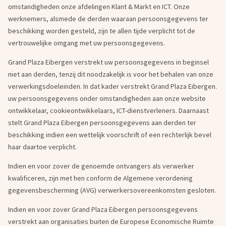
omstandigheden onze afdelingen Klant & Markt en ICT. Onze
werknemers, alsmede de derden waaraan persoonsgegevens ter
beschikking worden gesteld, zijn te allen tijde verplicht tot de
vertrouwelijke omgang met uw persoonsgegevens.
Grand Plaza Eibergen verstrekt uw persoonsgegevens in beginsel
niet aan derden, tenzij dit noodzakelijk is voor het behalen van onze
verwerkingsdoeleinden. In dat kader verstrekt Grand Plaza Eibergen.
uw persoonsgegevens onder omstandigheden aan onze website
ontwikkelaar, cookieontwikkelaars, ICT-dienstverleners. Daarnaast
stelt Grand Plaza Eibergen persoonsgegevens aan derden ter
beschikking indien een wettelijk voorschrift of een rechterlijk bevel
haar daartoe verplicht.
Indien en voor zover de genoemde ontvangers als verwerker
kwalificeren, zijn met hen conform de Algemene verordening
gegevensbescherming (AVG) verwerkersovereenkomsten gesloten.
Indien en voor zover Grand Plaza Eibergen persoonsgegevens
verstrekt aan organisaties buiten de Europese Economische Ruimte