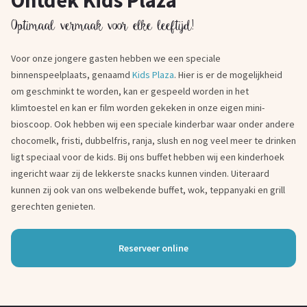
Ontdek Kids Plaza
Optimaal vermaak voor elke leeftijd!
Voor onze jongere gasten hebben we een speciale
binnenspeelplaats, genaamd
Kids Plaza
. Hier is er de mogelijkheid
om geschminkt te worden, kan er gespeeld worden in het
klimtoestel en kan er film worden gekeken in onze eigen mini-
bioscoop. Ook hebben wij een speciale kinderbar waar onder andere
chocomelk, fristi, dubbelfris, ranja, slush en nog veel meer te drinken
ligt speciaal voor de kids. Bij ons buffet hebben wij een kinderhoek
ingericht waar zij de lekkerste snacks kunnen vinden. Uiteraard
kunnen zij ook van ons welbekende buffet, wok, teppanyaki en grill
gerechten genieten.
Reserveer online