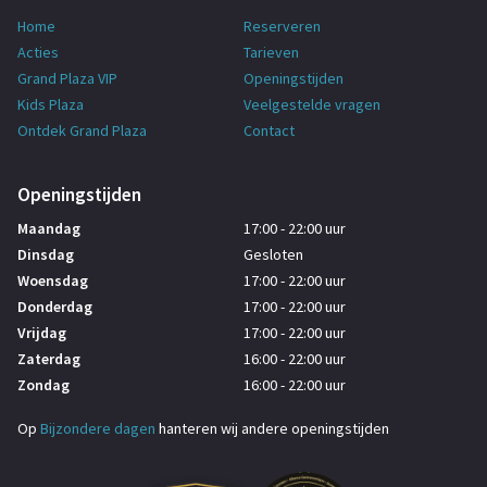
Home
Reserveren
Acties
Tarieven
Grand Plaza VIP
Openingstijden
Kids Plaza
Veelgestelde vragen
Ontdek Grand Plaza
Contact
Openingstijden
Maandag
17:00 - 22:00 uur
Dinsdag
Gesloten
Woensdag
17:00 - 22:00 uur
Donderdag
17:00 - 22:00 uur
Vrijdag
17:00 - 22:00 uur
Zaterdag
16:00 - 22:00 uur
Zondag
16:00 - 22:00 uur
Op
Bijzondere dagen
hanteren wij andere openingstijden