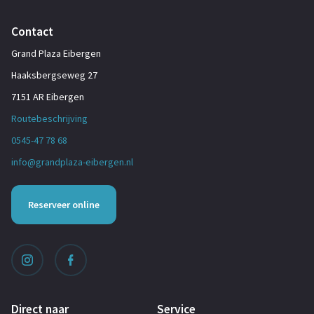
Contact
Grand Plaza Eibergen
Haaksbergseweg 27
7151 AR Eibergen
Routebeschrijving
0545-47 78 68
info@grandplaza-eibergen.nl
Reserveer online
Direct naar
Service