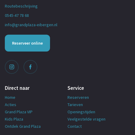
Routebeschrijving
0545-47 78 68
info@grandplaza-eibergen.nl
Reserveer online
Direct naar
Service
Home
Reserveren
Acties
Tarieven
Grand Plaza VIP
Openingstijden
Kids Plaza
Veelgestelde vragen
Ontdek Grand Plaza
Contact