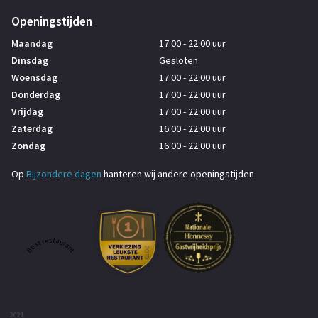
Openingstijden
Maandag
17:00 - 22:00 uur
Dinsdag
Gesloten
Woensdag
17:00 - 22:00 uur
Donderdag
17:00 - 22:00 uur
Vrijdag
17:00 - 22:00 uur
Zaterdag
16:00 - 22:00 uur
Zondag
16:00 - 22:00 uur
Op
Bijzondere dagen
hanteren wij andere openingstijden
Best restaurant
2021