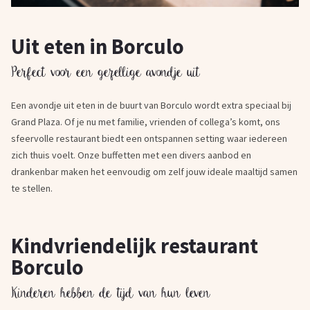
Uit eten in Borculo
Perfect voor een gezellige avondje uit
Een avondje uit eten in de buurt van Borculo wordt extra speciaal bij
Grand Plaza. Of je nu met familie, vrienden of collega’s komt, ons
sfeervolle restaurant biedt een ontspannen setting waar iedereen
zich thuis voelt. Onze buffetten met een divers aanbod en
drankenbar maken het eenvoudig om zelf jouw ideale maaltijd samen
te stellen.
Kindvriendelijk restaurant
Borculo
Kinderen hebben de tijd van hun leven