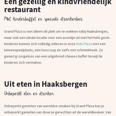
Een gezellig en kindvriendelijk
restaurant
Met kinderbuffet en speciale drankenbar
Grand Plaza is niet alleen dé plek om te wokken nabij Haaksbergen,
maar ook een ideale locatie voor een avondje uit met het hele gezin.
Kinderen kunnen zich volledig uitleven in onze
Kids Plaza
met een
binnenspeelplaats, een bioscoop en zelfs een schminkhoek. Zo
geniet jij zorgeloos van een uitgebreid chinees buffet terwijl de
kinderen zich vermaken.
Uit eten in Haaksbergen
Onbeperkt eten en drinken
Onbeperkt genieten van wereldse smaken bij Grand Plaza kun je
onbeperkt genieten van diverse gerechten uit de wereldkeuken. Van