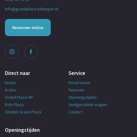
info@grandplaza-eibergen.nl
Reserveer online
Direct naar
Service
Home
Reserveren
Acties
Tarieven
Grand Plaza VIP
Openingstijden
Kids Plaza
Veelgestelde vragen
Ontdek Grand Plaza
Contact
Openingstijden